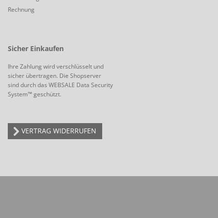
Rechnung
Sicher Einkaufen
Ihre Zahlung wird verschlüsselt und
sicher übertragen. Die Shopserver
sind durch das WEBSALE Data Security
System™ geschützt.
VERTRAG WIDERRUFEN