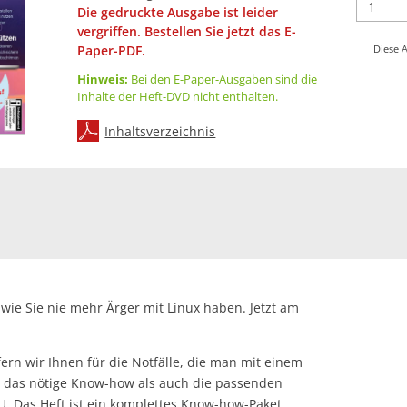
Die gedruckte Ausgabe ist leider
vergriffen. Bestellen Sie jetzt das E-
Paper-PDF.
Diese A
Hinweis:
Bei den E-Paper-Ausgaben sind die
Inhalte der Heft-DVD nicht enthalten.
Inhaltsverzeichnis
 wie Sie nie mehr Ärger mit Linux haben. Jetzt am
fern wir Ihnen für die Notfälle, die man mit einem
 das nötige Know-how als auch die passenden
. Das Heft ist ein komplettes Know-how-Paket