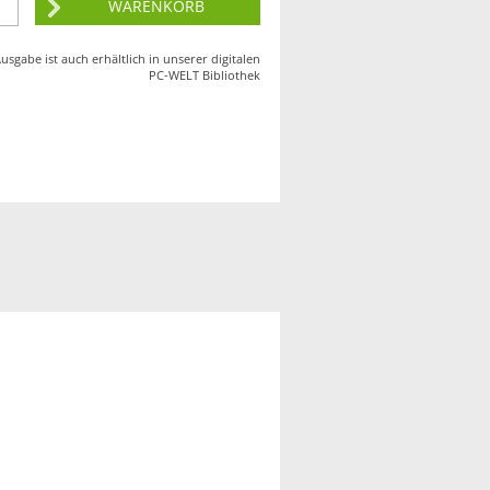
usgabe ist auch erhältlich in unserer digitalen
PC-WELT
Bibliothek