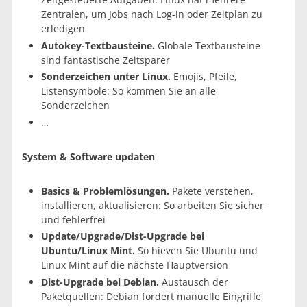
Zentralen, um Jobs nach Log-in oder Zeitplan zu
erledigen
Autokey-Textbausteine.
Globale Textbausteine
sind fantastische Zeitsparer
Sonderzeichen unter Linux.
Emojis, Pfeile,
Listensymbole: So kommen Sie an alle
Sonderzeichen
…
System & Software updaten
Basics & Problemlösungen.
Pakete verstehen,
installieren, aktualisieren: So arbeiten Sie sicher
und fehlerfrei
Update/Upgrade/Dist-Upgrade bei
Ubuntu/Linux Mint.
So hieven Sie Ubuntu und
Linux Mint auf die nächste Hauptversion
Dist-Upgrade bei Debian.
Austausch der
Paketquellen: Debian fordert manuelle Eingriffe