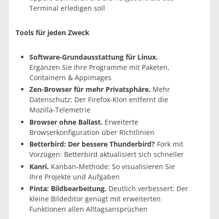
Terminal erledigen soll
Tools für jeden Zweck
Software-Grundausstattung für Linux.
Ergänzen Sie Ihre Programme mit Paketen,
Containern & Appimages
Zen-Browser für mehr Privatsphäre.
Mehr
Datenschutz: Der Firefox-Klon entfernt die
Mozilla-Telemetrie
Browser ohne Ballast.
Erweiterte
Browserkonfiguration über Richtlinien
Betterbird: Der bessere Thunderbird?
Fork mit
Vorzügen: Betterbird aktualisiert sich schneller
Kanri.
Kanban-Methode: So visualisieren Sie
Ihre Projekte und Aufgaben
Pinta: Bildbearbeitung.
Deutlich verbessert: Der
kleine Bildeditor genügt mit erweiterten
Funktionen allen Alltagsansprüchen