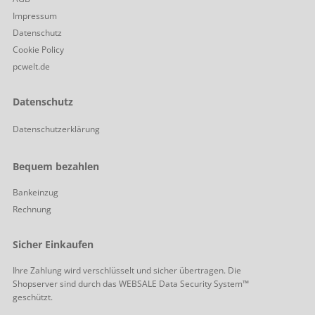
Impressum
Datenschutz
Cookie Policy
pcwelt.de
Datenschutz
Datenschutzerklärung
Bequem bezahlen
Bankeinzug
Rechnung
Sicher Einkaufen
Ihre Zahlung wird verschlüsselt und sicher übertragen. Die
Shopserver sind durch das WEBSALE Data Security System™
geschützt.