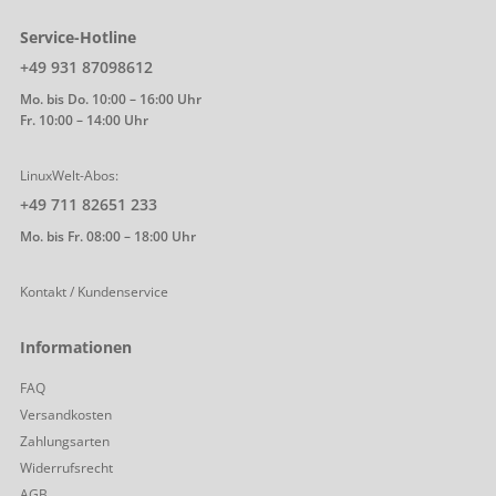
Service-Hotline
+49 931 87098612
Mo. bis Do. 10:00 – 16:00 Uhr
Fr. 10:00 – 14:00 Uhr
LinuxWelt-Abos:
+49 711 82651 233
Mo. bis Fr. 08:00 – 18:00 Uhr
Kontakt / Kundenservice
Informationen
FAQ
Versandkosten
Zahlungsarten
Widerrufsrecht
AGB