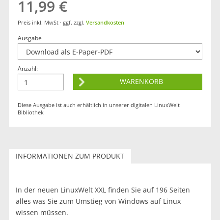
11,99 €
Preis inkl. MwSt · ggf. zzgl.
Versandkosten
Ausgabe
Anzahl:
Diese Ausgabe ist auch erhältlich in unserer digitalen LinuxWelt
Bibliothek
INFORMATIONEN ZUM PRODUKT
In der neuen LinuxWelt XXL finden Sie auf 196 Seiten
alles was Sie zum Umstieg von Windows auf Linux
wissen müssen.