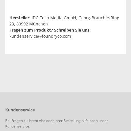
Hersteller:
IDG Tech Media GmbH, Georg-Brauchle-Ring
23, 80992 München
Fragen zum Produkt? Schreiben Sie uns:
kundenservice@foundryco.com
Kundenservice
Bei Fragen zu Ihrem Abo oder Ihrer Bestellung hilft Ihnen unser
Kundenservice.