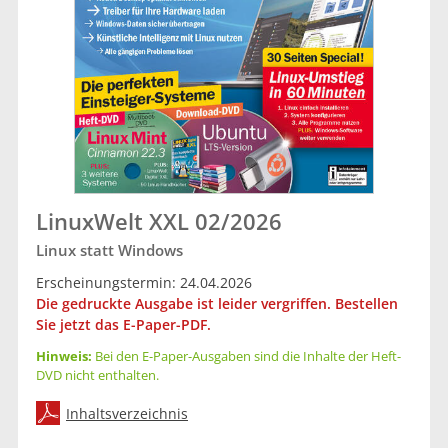
LinuxWelt XXL 02/2026
Linux statt Windows
Erscheinungstermin: 24.04.2026
Die gedruckte Ausgabe ist leider vergriffen. Bestellen
Sie jetzt das E-Paper-PDF.
Hinweis:
Bei den E-Paper-Ausgaben sind die Inhalte der Heft-
DVD nicht enthalten.
Inhaltsverzeichnis