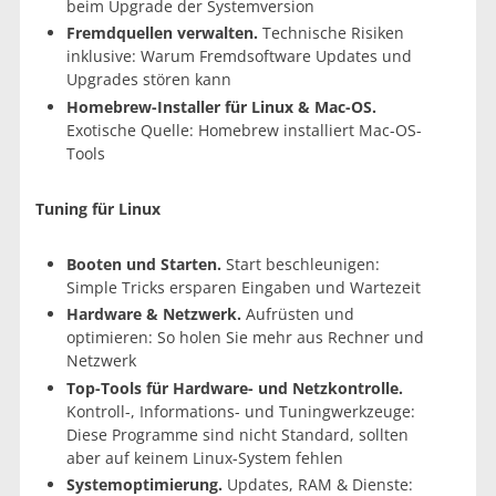
beim Upgrade der Systemversion
Fremdquellen verwalten.
Technische Risiken
inklusive: Warum Fremdsoftware Updates und
Upgrades stören kann
Homebrew-Installer für Linux & Mac-OS.
Exotische Quelle: Homebrew installiert Mac-OS-
Tools
Tuning für Linux
Booten und Starten.
Start beschleunigen:
Simple Tricks ersparen Eingaben und Wartezeit
Hardware & Netzwerk.
Aufrüsten und
optimieren: So holen Sie mehr aus Rechner und
Netzwerk
Top-Tools für Hardware- und Netzkontrolle.
Kontroll-, Informations- und Tuningwerkzeuge:
Diese Programme sind nicht Standard, sollten
aber auf keinem Linux-System fehlen
Systemoptimierung.
Updates, RAM & Dienste: