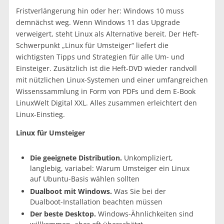
Fristverlängerung hin oder her: Windows 10 muss
demnächst weg. Wenn Windows 11 das Upgrade
verweigert, steht Linux als Alternative bereit. Der Heft-
Schwerpunkt „Linux für Umsteiger“ liefert die
wichtigsten Tipps und Strategien für alle Um- und
Einsteiger. Zusätzlich ist die Heft-DVD wieder randvoll
mit nützlichen Linux-Systemen und einer umfangreichen
Wissenssammlung in Form von PDFs und dem E-Book
LinuxWelt Digital XXL. Alles zusammen erleichtert den
Linux-Einstieg.
Linux für Umsteiger
Die geeignete Distribution.
Unkompliziert,
langlebig, variabel: Warum Umsteiger ein Linux
auf Ubuntu-Basis wählen sollten
Dualboot mit Windows.
Was Sie bei der
Dualboot-Installation beachten müssen
Der beste Desktop.
Windows-Ähnlichkeiten sind