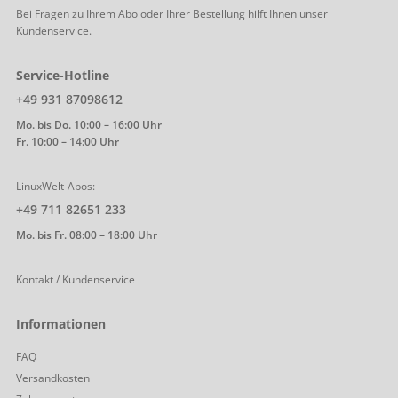
Bei Fragen zu Ihrem Abo oder Ihrer Bestellung hilft Ihnen unser
Kundenservice.
Service-Hotline
+49 931 87098612
Mo. bis Do. 10:00 – 16:00 Uhr
Fr. 10:00 – 14:00 Uhr
LinuxWelt-Abos:
+49 711 82651 233
Mo. bis Fr. 08:00 – 18:00 Uhr
Kontakt / Kundenservice
Informationen
FAQ
Versandkosten