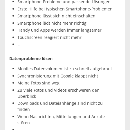
Smartphone-Probleme und passende Lösungen
Erste Hilfe bei typischen Smartphone-Problemen
Smartphone lässt sich nicht einschalten
Smartphone lädt nicht mehr richtig
Handy und Apps werden immer langsamer
Touchscreen reagiert nicht mehr
…
Datenprobleme lösen
Mobiles Datenvolumen ist zu schnell aufgebraut
Synchronisierung mit Google klappt nicht
Meine Fotos sind weg
Zu viele Fotos und Videos erschweren den
Überblick
Downloads und Dateianhänge sind nicht zu
finden
Wenn Nachrichten, Mitteilungen und Anrufe
stören
…