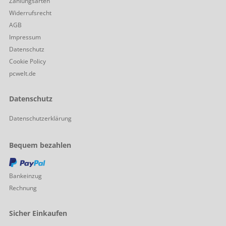
Zahlungsarten
Widerrufsrecht
AGB
Impressum
Datenschutz
Cookie Policy
pcwelt.de
Datenschutz
Datenschutzerklärung
Bequem bezahlen
PayPal
Bankeinzug
Rechnung
Sicher Einkaufen