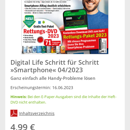
Digital Life Schritt für Schritt
»Smartphone« 04/2023
Ganz einfach alle Handy-Probleme lösen
Erscheinungstermin: 16.06.2023
Hinweis:
Bei den E-Paper-Ausgaben sind die Inhalte der Heft-
DVD nicht enthalten.
Inhaltsverzeichnis
4,99 €