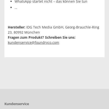
WhatsApp startet nicht – das können Sie tun
…
Hersteller:
IDG Tech Media GmbH, Georg-Brauchle-Ring
23, 80992 München
Fragen zum Produkt? Schreiben Sie uns:
kundenservice@foundryco.com
Kundenservice