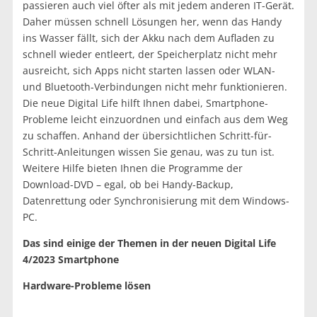
passieren auch viel öfter als mit jedem anderen IT-Gerät.
Daher müssen schnell Lösungen her, wenn das Handy
ins Wasser fällt, sich der Akku nach dem Aufladen zu
schnell wieder entleert, der Speicherplatz nicht mehr
ausreicht, sich Apps nicht starten lassen oder WLAN-
und Bluetooth-Verbindungen nicht mehr funktionieren.
Die neue Digital Life hilft Ihnen dabei, Smartphone-
Probleme leicht einzuordnen und einfach aus dem Weg
zu schaffen. Anhand der übersichtlichen Schritt-für-
Schritt-Anleitungen wissen Sie genau, was zu tun ist.
Weitere Hilfe bieten Ihnen die Programme der
Download-DVD – egal, ob bei Handy-Backup,
Datenrettung oder Synchronisierung mit dem Windows-
PC.
Das sind einige der Themen in der neuen Digital Life
4/2023 Smartphone
Hardware-Probleme lösen