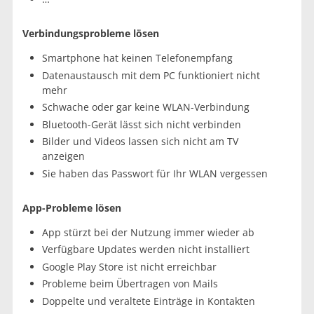
Verbindungsprobleme lösen
Smartphone hat keinen Telefonempfang
Datenaustausch mit dem PC funktioniert nicht
mehr
Schwache oder gar keine WLAN-Verbindung
Bluetooth-Gerät lässt sich nicht verbinden
Bilder und Videos lassen sich nicht am TV
anzeigen
Sie haben das Passwort für Ihr WLAN vergessen
App-Probleme lösen
App stürzt bei der Nutzung immer wieder ab
Verfügbare Updates werden nicht installiert
Google Play Store ist nicht erreichbar
Probleme beim Übertragen von Mails
Doppelte und veraltete Einträge in Kontakten