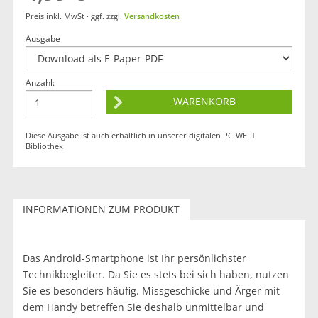
Preis inkl. MwSt · ggf. zzgl.
Versandkosten
Ausgabe
Anzahl:
Diese Ausgabe ist auch erhältlich in unserer digitalen
PC-WELT
Bibliothek
INFORMATIONEN ZUM PRODUKT
Das Android-Smartphone ist Ihr persönlichster
Technikbegleiter. Da Sie es stets bei sich haben, nutzen
Sie es besonders häufig. Missgeschicke und Ärger mit
dem Handy betreffen Sie deshalb unmittelbar und