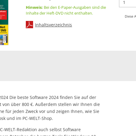
Hinweis:
Bei den E-Paper-Ausgaben sind die
Inhalte der Heft-DVD nicht enthalten.
Diese A
Inhaltsverzeichnis
24 Die beste Software 2024 finden Sie auf der
t von über 800 €. Außerdem stellen wir Ihnen die
 für jeden Zweck vor und zeigen Ihnen, wie Sie
iosk und im PC-WELT-Shop.
 PC-WELT-Redaktion auch selbst Software