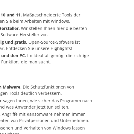
 10 und 11.
Maßgeschneiderte Tools der
en Sie beim Arbeiten mit Windows.
ersteller.
Wir stellen Ihnen hier die besten
Software-Hersteller vor.
ig und gratis.
Open-Source-Software ist
ar. Entdecken Sie unsere Highlights!
 und den PC.
Im Idealfall genügt die richtige
 Funktion, die man sucht.
en Malware.
Die Schutzfunktionen von
gen Tools deutlich verbessern.
r sagen Ihnen, wie sicher das Programm nach
nd was Anwender jetzt tun sollten.
.
Angriffe mit Ransomware nehmen immer
Daten von Privatpersonen und Unternehmen.
sehen und Verhalten von Windows lassen