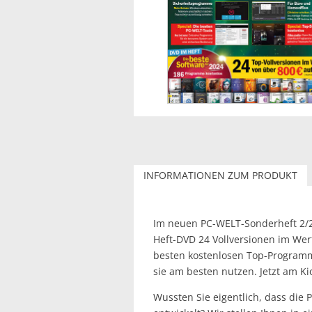
INFORMATIONEN ZUM PRODUKT
Im neuen PC-WELT-Sonderheft 2/20
Heft-DVD 24 Vollversionen im Wer
besten kostenlosen Top-Programme
sie am besten nutzen. Jetzt am K
Wussten Sie eigentlich, dass die