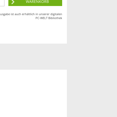
usgabe ist auch erhältlich in unserer digitalen
PC-WELT
Bibliothek