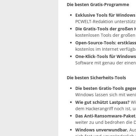
Die besten Gratis-Programme
Exklusive Tools für Windows
PCWELT-Redaktion unterstütz
Die Gratis-Tools der großen H
kostenlosen Tools der großen 
Open-Source-Tools: erstklass
kostenlos im Internet verfügb
One-Klick-Tools für Windows
Software mit genau der einen
Die besten Sicherheits-Tools
Die besten Gratis-Tools geg
Windows lassen sich mit weni
Wie gut schützt Lastpass?
Wi
dem Hackerangriff noch ist, u
Das Anti-Ransomware-Paket
weiter zu und bedrohen die 
Windows unverwundbar.
Aus