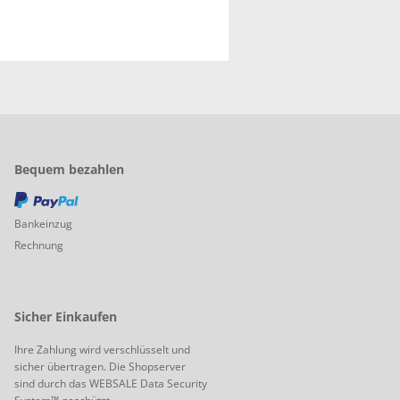
Bequem bezahlen
PayPal
Bankeinzug
Rechnung
Sicher Einkaufen
Ihre Zahlung wird verschlüsselt und
sicher übertragen. Die Shopserver
sind durch das WEBSALE Data Security