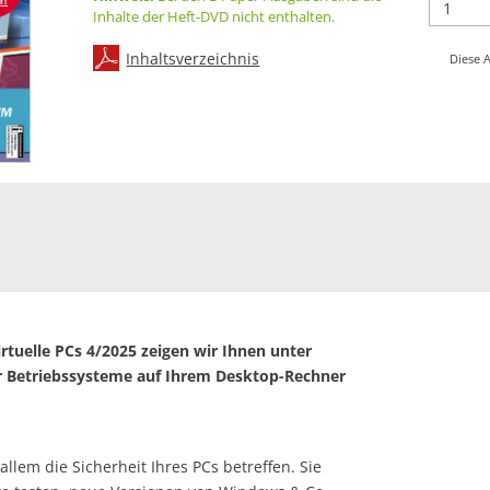
Inhalte der Heft-DVD nicht enthalten.
Inhaltsverzeichnis
Diese A
tuelle PCs 4/2025 zeigen wir Ihnen unter
r Betriebssysteme auf Ihrem Desktop-Rechner
 allem die Sicherheit Ihres PCs betreffen. Sie