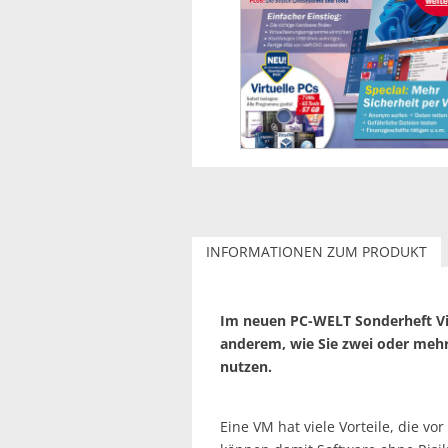
INFORMATIONEN ZUM PRODUKT
Im neuen PC-WELT Sonderheft Vir
anderem, wie Sie zwei oder meh
nutzen.
Eine VM hat viele Vorteile, die vor