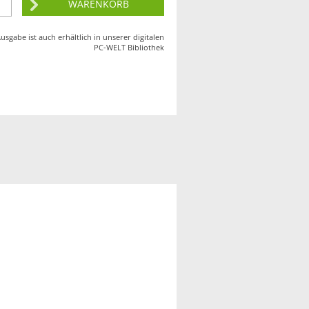
usgabe ist auch erhältlich in unserer digitalen
PC-WELT
Bibliothek