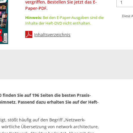
vergriffen. Bestellen Sie jetzt das E-
Paper-PDF.
Diese A
Hinweis:
Bei den E-Paper-Ausgaben sind die
Inhalte der Heft-DVD nicht enthalten.
Inhaltsverzeichnis
finden Sie auf 196 Seiten die besten Praxis-
mnetz. Passend dazu erhalten Sie auf der Heft-
gt, stößt häufig auf den Begriff „Netzwerk-
zu wörtliche Übersetzung von network architecture,