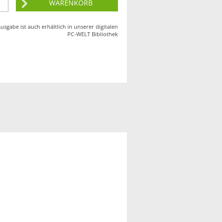
usgabe ist auch erhältlich in unserer digitalen
PC-WELT
Bibliothek