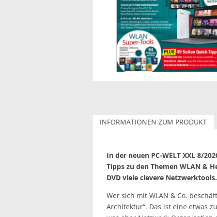
INFORMATIONEN ZUM PRODUKT
In der neuen PC-WELT XXL 8/2020 
Tipps zu den Themen WLAN & Hei
DVD viele clevere Netzwerktools.
Wer sich mit WLAN & Co. beschäfti
Architektur“. Das ist eine etwas 