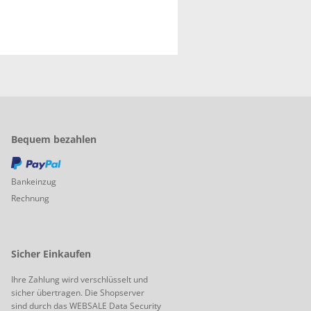
Bequem bezahlen
PayPal
Bankeinzug
Rechnung
Sicher Einkaufen
Ihre Zahlung wird verschlüsselt und
sicher übertragen. Die Shopserver
sind durch das WEBSALE Data Security