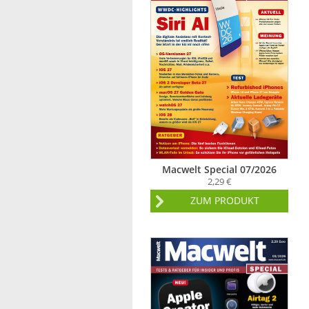
Macwelt Special 07/2026
2,29 €
ZUM PRODUKT