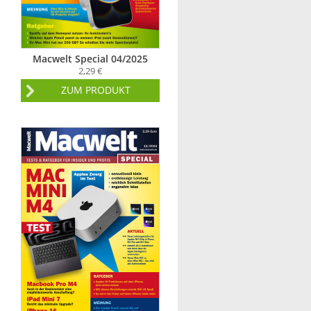
Macwelt Special 04/2025
2,29 €
ZUM PRODUKT