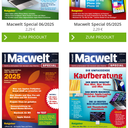
Macwelt Special 06/2025
Macwelt Special 05/2025
2,29 €
2,29 €
ZUM PRODUKT
ZUM PRODUKT