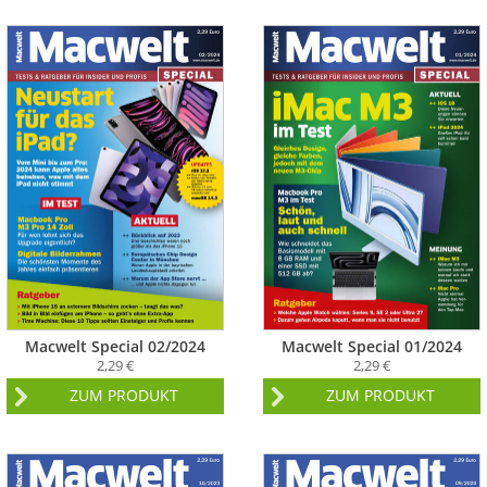
Macwelt Special 02/2024
Macwelt Special 01/2024
2,29 €
2,29 €
ZUM PRODUKT
ZUM PRODUKT