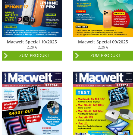
Macwelt Special 10/2025
Macwelt Special 09/2025
2,29 €
2,29 €
ZUM PRODUKT
ZUM PRODUKT