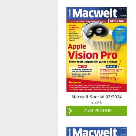
Macwelt Special 03/2024
2,29 €
ZUM PRODUKT