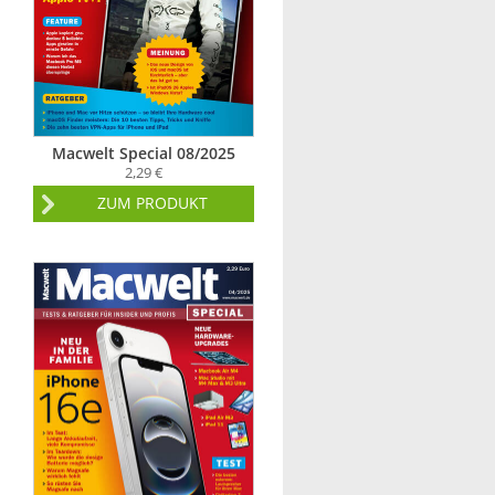
Macwelt Special 08/2025
2,29 €
ZUM PRODUKT