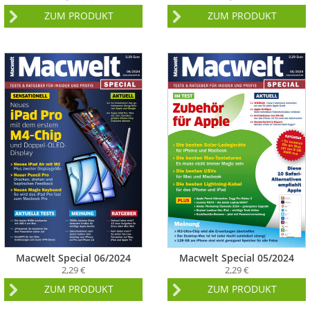
ZUM PRODUKT
ZUM PRODUKT
Macwelt Special 06/2024
Macwelt Special 05/2024
2,29 €
2,29 €
ZUM PRODUKT
ZUM PRODUKT