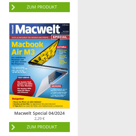
ZUM PRODUKT
Macwelt Special 04/2024
2,29 €
ZUM PRODUKT