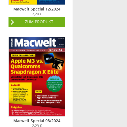
Macwelt Special 12/2024
2,29 €
ZUM PRODUKT
Macwelt Special 08/2024
2,29 €